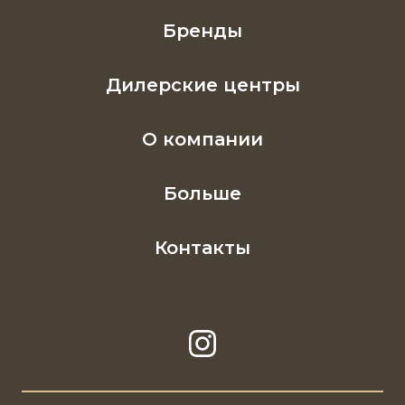
Бренды
Дилерские центры
О компании
Больше
Контакты