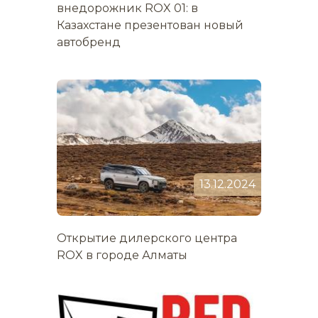
внедорожник ROX 01: в
Казахстане презентован новый
автобренд
13.12.2024
Открытие дилерского центра
ROX в городе Алматы