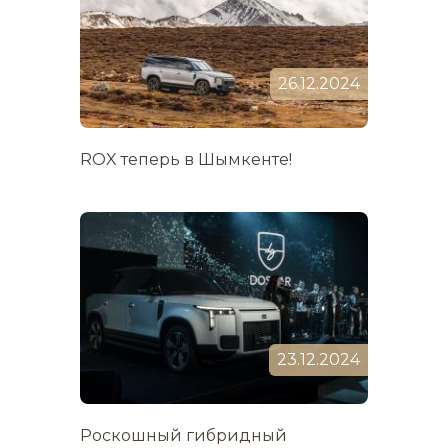
26.12.2024
ROX теперь в Шымкенте!
23.12.2024
Роскошный гибридный