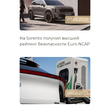
07.03.2025
Kia Sorento получил высший
рейтинг безопасности Euro NCAP
06.03.2025