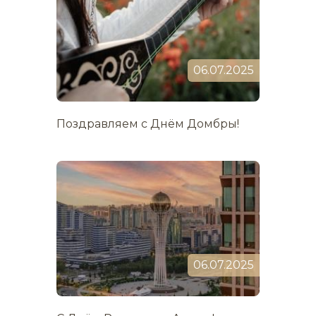
06.07.2025
Поздравляем с Днём Домбры!
06.07.2025