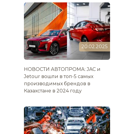
20.02.2025
НОВОСТИ АВТОПРОМА: JAC и
Jetour вошли в топ-5 самых
производимых брендов в
Казахстане в 2024 году