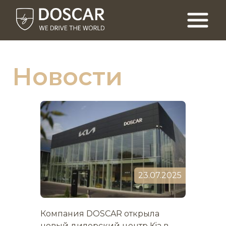
Новости
23.07.2025
Компания DOSCAR открыла
новый дилерский центр Kia в