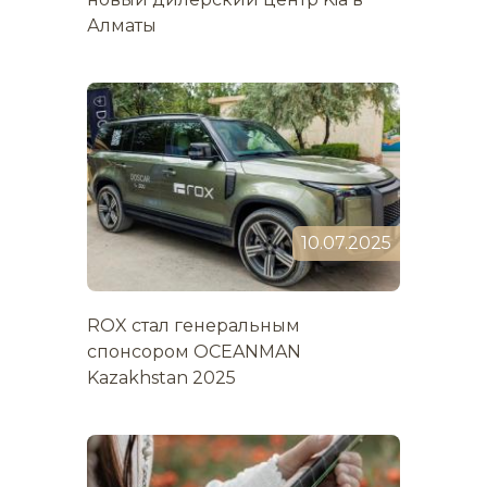
Алматы
10.07.2025
ROX стал генеральным
спонсором OCEANMAN
Kazakhstan 2025