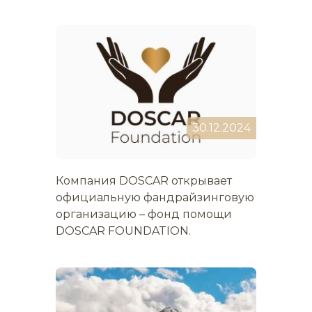
30.12.2024
Компания DOSCAR открывает
официальную фандрайзинговую
организацию – фонд помощи
DOSCAR FOUNDATION.