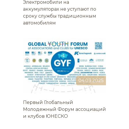
Электромобили на
аккумуляторах не уступают по
сроку службы традиционным
автомобилям
04.03.2025
Первый Глобальный
Молодежный Форум ассоциаций
и клубов ЮНЕСКО