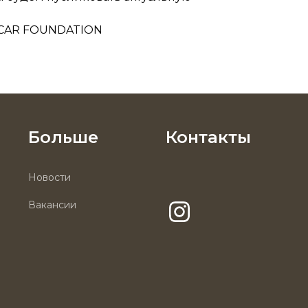
SCAR FOUNDATION
Больше
Контакты
Новости
Вакансии