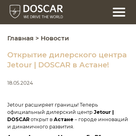
Главная
> Новости
Открытие дилерского центра
Jetour | DOSCAR в Астане!
18.05.2024
Jetour расширяет границы! Теперь
официальный дилерский центр
Jetour |
DOSCAR
открыт в
Астане
– городе инноваций
и динамичного развития.