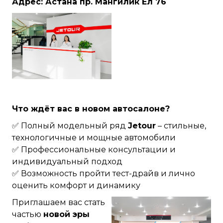
Адрес:
Астана пр. Мангилик Ел 76
Что ждёт вас в новом автосалоне?
✅ Полный модельный ряд
Jetour
– стильные,
технологичные и мощные автомобили
✅ Профессиональные консультации и
индивидуальный подход
✅ Возможность пройти тест-драйв и лично
оценить комфорт и динамику
Приглашаем вас стать
частью
новой эры