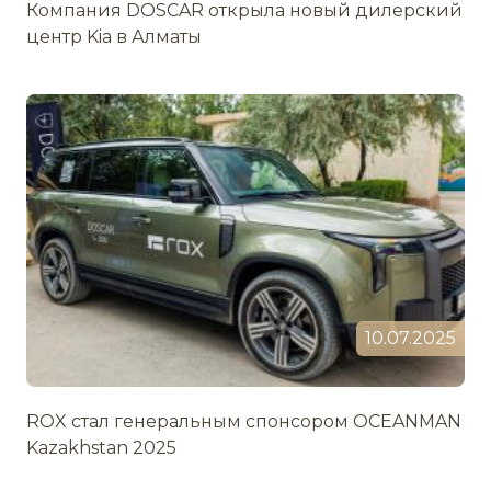
Компания DOSCAR открыла новый дилерский
центр Kia в Алматы
10.07.2025
ROX стал генеральным спонсором OCEANMAN
Kazakhstan 2025