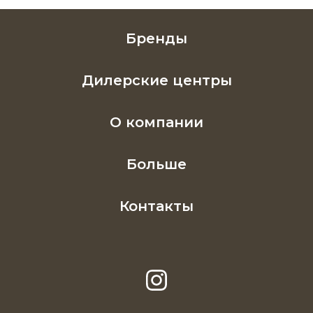
Бренды
Дилерские центры
О компании
Больше
Контакты