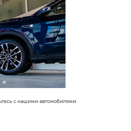
ьтесь с нашими автомобилями.