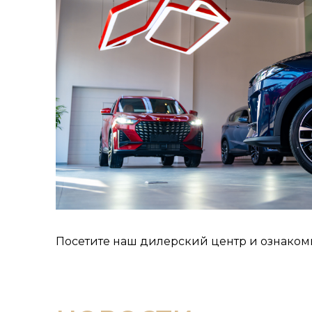
Посетите наш дилерский центр и ознаком