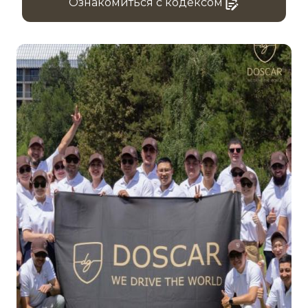
Ознакомиться с кодексом