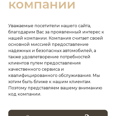
компании
Уважаемые посетители нашего сайта,
благодарим Вас за проявленный интерес к
нашей компании. Компания считает своей
основной миссией предоставление
надежных и безопасных автомобилей, а
также удовлетворение потребностей
клиентов путем предоставления
качественного сервиса и
квалифицированного обслуживания. Мы
хотим быть ближе к нашим клиентам.
Поэтому представляем вашему вниманию
код компании.