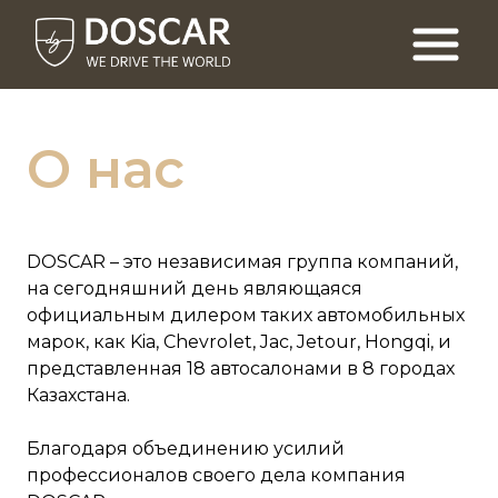
О нас
DOSCAR – это независимая группа компаний,
на сегодняшний день являющаяся
официальным дилером таких автомобильных
марок, как Kia, Chevrolet, Jac, Jetour, Hongqi, и
представленная 18 автосалонами в 8 городах
Казахстана.
Благодаря объединению усилий
профессионалов своего дела компания