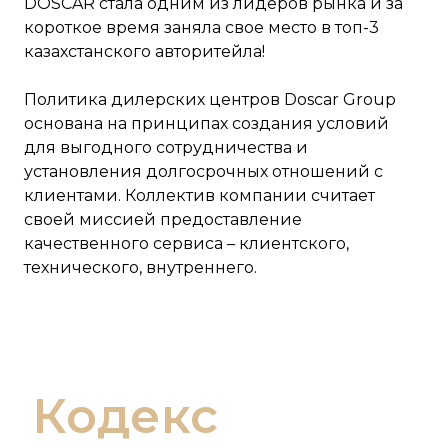
DOSCAR стала одним из лидеров рынка и за
короткое время заняла свое место в топ-3
казахстанского авторитейла!
Политика дилерских центров Doscar Group
основана на принципах создания условий
для выгодного сотрудничества и
установления долгосрочных отношений с
клиентами. Коллектив компании считает
своей миссией предоставление
качественного сервиса – клиентского,
технического, внутреннего.
Кодекс